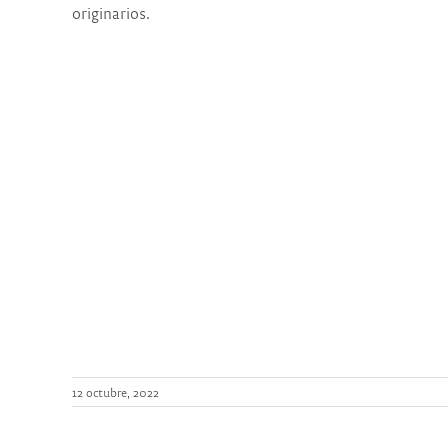
originarios.
12 octubre, 2022