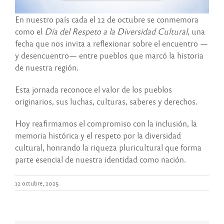
En nuestro país cada el 12 de octubre se conmemora
como el
Día del Respeto a la Diversidad Cultural
, una
fecha que nos invita a reflexionar sobre el encuentro —
y desencuentro— entre pueblos que marcó la historia
de nuestra región.
Esta jornada reconoce el valor de los pueblos
originarios, sus luchas, culturas, saberes y derechos.
Hoy reafirmamos el compromiso con la inclusión, la
memoria histórica y el respeto por la diversidad
cultural, honrando la riqueza pluricultural que forma
parte esencial de nuestra identidad como nación.
12 octubre, 2025