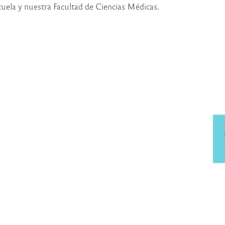
cuela y nuestra Facultad de Ciencias Médicas.