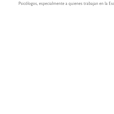
Psicólogos, especialmente a quienes trabajan en la Es