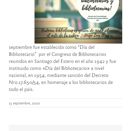
septiembre fue establecido como “Día del
Bibliotecario” por el Congreso de Bibliotecarios
reunidos en Santiago del Estero en el año 1942 y fue
instituido como «Día del Bibliotecario» a nivel
nacional, en 1954, mediante sanción del Decreto
Nro.17.650/54, en homenaje a los bibliotecarios de
todo el país.
13 septiembre, 2020