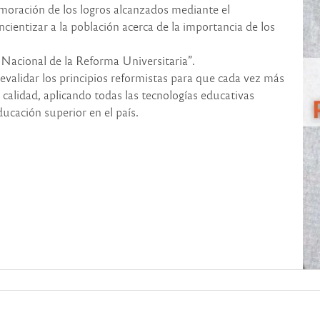
emoración de los logros alcanzados mediante el
ientizar a la población acerca de la importancia de los
Nacional de la Reforma Universitaria”.
evalidar los principios reformistas para que cada vez más
calidad, aplicando todas las tecnologías educativas
ducación superior en el país.