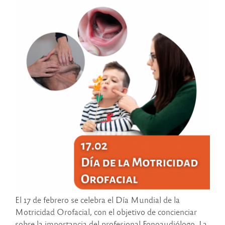
El 17 de febrero se celebra el Día Mundial de la
Motricidad Orofacial, con el objetivo de concienciar
sobre la importancia del profesional Fonoaudiólogo. La