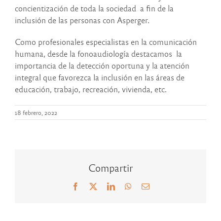
concientización de toda la sociedad a fin de la
inclusión de las personas con Asperger.
Como profesionales especialistas en la comunicación
humana, desde la fonoaudiología destacamos la
importancia de la detección oportuna y la atención
integral que favorezca la inclusión en las áreas de
educación, trabajo, recreación, vivienda, etc.
18 febrero, 2022
Compartir
Facebook
X
LinkedIn
WhatsApp
Correo
electrónico