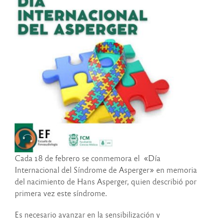
Cada 18 de febrero se conmemora el «Día
Internacional del Síndrome de Asperger» en memoria
del nacimiento de Hans Asperger, quien describió por
primera vez este síndrome.
Es necesario avanzar en la sensibilización y