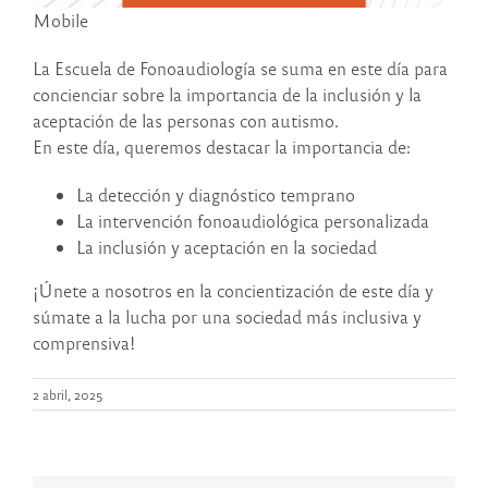
Mobile
La Escuela de Fonoaudiología se suma en este día para
concienciar sobre la importancia de la inclusión y la
aceptación de las personas con autismo.
En este día, queremos destacar la importancia de:
La detección y diagnóstico temprano
La intervención fonoaudiológica personalizada
La inclusión y aceptación en la sociedad
¡Únete a nosotros en la concientización de este día y
súmate a la lucha por una sociedad más inclusiva y
comprensiva!
2 abril, 2025