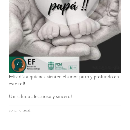
Feliz día a quienes sienten el amor puro y profundo en
este rol!
Un saludo afectuoso y sincero!
20 junio, 2021