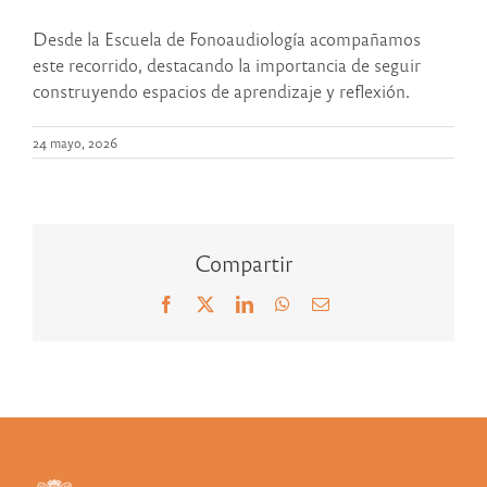
Desde la Escuela de Fonoaudiología acompañamos
este recorrido, destacando la importancia de seguir
construyendo espacios de aprendizaje y reflexión.
24 mayo, 2026
Compartir
Facebook
X
LinkedIn
WhatsApp
Correo
electrónico