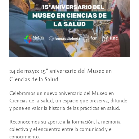
24 de mayo: 15° aniversario del Museo en
Ciencias de la Salud
Celebramos un nuevo aniversario del Museo en
Ciencias de la Salud, un espacio que preserva, difunde
y pone en valor la historia de las prácticas en salud.
Reconocemos su aporte a la formación, la memoria
colectiva y el encuentro entre la comunidad y el
conocimiento.