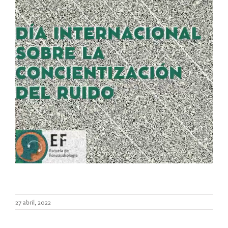
27 abril, 2022