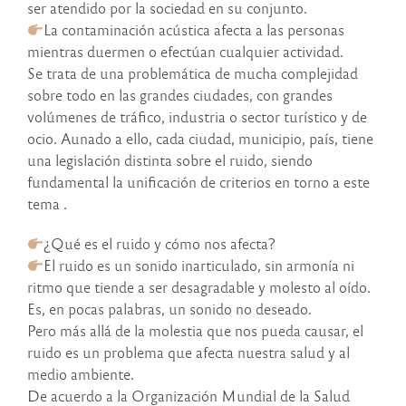
ser atendido por la sociedad en su conjunto.
La contaminación acústica afecta a las personas
mientras duermen o efectúan cualquier actividad.
Se trata de una problemática de mucha complejidad
sobre todo en las grandes ciudades, con grandes
volúmenes de tráfico, industria o sector turístico y de
ocio. Aunado a ello, cada ciudad, municipio, país, tiene
una legislación distinta sobre el ruido, siendo
fundamental la unificación de criterios en torno a este
tema .
¿Qué es el ruido y cómo nos afecta?
El ruido es un sonido inarticulado, sin armonía ni
ritmo que tiende a ser desagradable y molesto al oído.
Es, en pocas palabras, un sonido no deseado.
Pero más allá de la molestia que nos pueda causar, el
ruido es un problema que afecta nuestra salud y al
medio ambiente.
De acuerdo a la Organización Mundial de la Salud