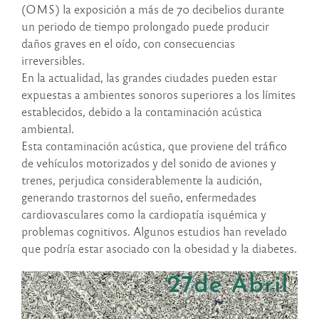
(OMS) la exposición a más de 70 decibelios durante
un periodo de tiempo prolongado puede producir
daños graves en el oído, con consecuencias
irreversibles.
En la actualidad, las grandes ciudades pueden estar
expuestas a ambientes sonoros superiores a los límites
establecidos, debido a la contaminación acústica
ambiental.
Esta contaminación acústica, que proviene del tráfico
de vehículos motorizados y del sonido de aviones y
trenes, perjudica considerablemente la audición,
generando trastornos del sueño, enfermedades
cardiovasculares como la cardiopatía isquémica y
problemas cognitivos. Algunos estudios han revelado
que podría estar asociado con la obesidad y la diabetes.