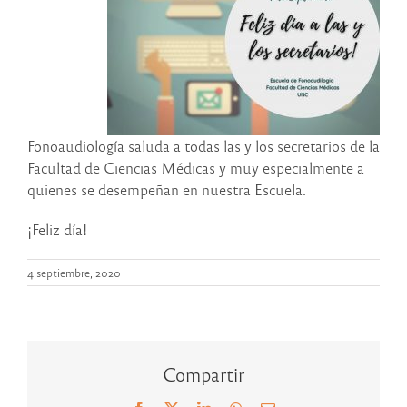
Fonoaudiología saluda a todas las y los secretarios de la
Facultad de Ciencias Médicas y muy especialmente a
quienes se desempeñan en nuestra Escuela.
¡Feliz día!
4 septiembre, 2020
Compartir