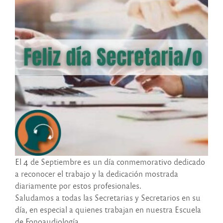
El 4 de Septiembre es un día conmemorativo dedicado
a reconocer el trabajo y la dedicación mostrada
diariamente por estos profesionales.
Saludamos a todas las Secretarias y Secretarios en su
día, en especial a quienes trabajan en nuestra Escuela
de Fonoaudiología.