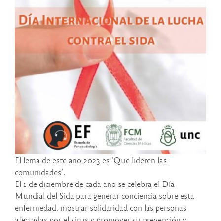
El lema de este año 2023 es ‘Que lideren las
comunidades’.
El 1 de diciembre de cada año se celebra el Día
Mundial del Sida para generar conciencia sobre esta
enfermedad, mostrar solidaridad con las personas
afectadas por el virus y promover su prevención y