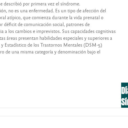
e describió por primera vez el síndrome.
ión, no es una enfermedad. Es un tipo de afección del
ral atípico, que comienza durante la vida prenatal o
r déficit de comunicación social, patrones de
cia a los cambios e imprevistos. Sus capacidades cognitivas
as áreas presentan habilidades especiales y superiores a
 y Estadístico de los Trastornos Mentales (DSM-5)
ro de una misma categoría y denominación bajo el