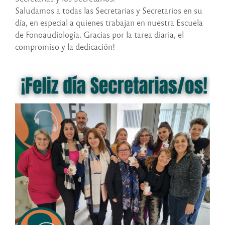
Saludamos a todas las Secretarias y Secretarios en su
día, en especial a quienes trabajan en nuestra Escuela
de Fonoaudiología. Gracias por la tarea diaria, el
compromiso y la dedicación!