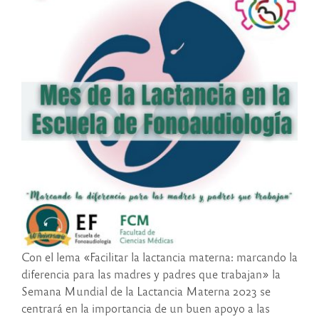
Con el lema «Facilitar la lactancia materna: marcando la
diferencia para las madres y padres que trabajan» la
Semana Mundial de la Lactancia Materna 2023 se
centrará en la importancia de un buen apoyo a las