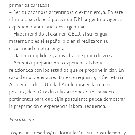
primarios cursados.
– Ser ciudadano/a argentino/a o extranjero/a. En este
último caso, deberá poseer su DNI argentino vigente
expedido por autoridades argentinas.
– Haber rendido el examen CELU, si su lengua
materna no es el español o bien si realizaron su
escolaridad en otra lengua.
– Haber cumplido 25 años al 30 de junio de 2023.
– Acreditar preparación o experiencia laboral
relacionada con los estudios que se propone iniciar. En
caso de no poder acreditar este requisito, la Secretaría
Académica de la Unidad Académica en la cual se
postula, deberá realizar las acciones que considere
pertinentes para que el/la postulante pueda demostrar
la preparación o experiencia laboral requerida.
Postulación
Los/as interesados/as formularán su postulación y