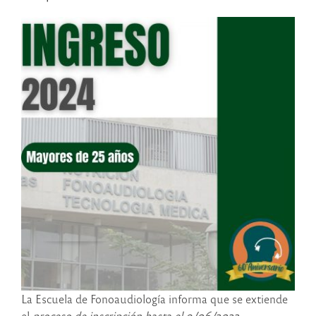
La Escuela de Fonoaudiología informa que se extiende
el
proceso de inscripción hasta el 9/06/2022