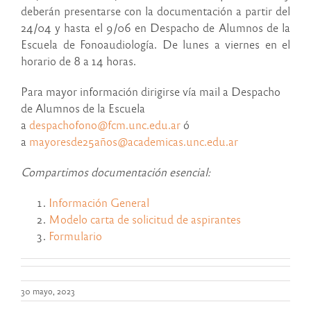
deberán presentarse con la documentación a partir del
24/04 y hasta el 9/06 en Despacho de Alumnos de la
Escuela de Fonoaudiología. De lunes a viernes en el
horario de 8 a 14 horas.
Para mayor información dirigirse vía mail a Despacho
de Alumnos de la Escuela
a
despachofono@fcm.unc.edu.ar
ó
a
mayoresde25años@academicas.unc.edu.ar
Compartimos documentación esencial:
Información General
Modelo carta de solicitud de aspirantes
Formulario
30 mayo, 2023