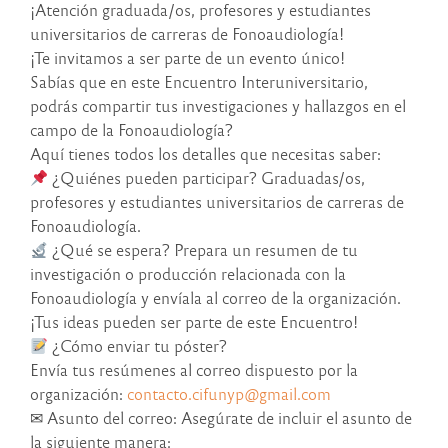
¡Atención graduada/os, profesores y estudiantes
universitarios de carreras de Fonoaudiología!
¡Te invitamos a ser parte de un evento único!
Sabías que en este Encuentro Interuniversitario,
podrás compartir tus investigaciones y hallazgos en el
campo de la Fonoaudiología?
Aquí tienes todos los detalles que necesitas saber:
¿Quiénes pueden participar? Graduadas/os,
profesores y estudiantes universitarios de carreras de
Fonoaudiología.
¿Qué se espera? Prepara un resumen de tu
investigación o producción relacionada con la
Fonoaudiología y envíala al correo de la organización.
¡Tus ideas pueden ser parte de este Encuentro!
¿Cómo enviar tu póster?
Envía tus resúmenes al correo dispuesto por la
organización:
contacto.cifunyp@gmail.com
✉ Asunto del correo: Asegúrate de incluir el asunto de
la siguiente manera: