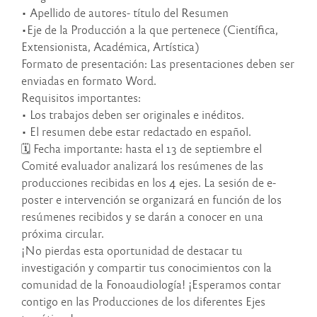
• Apellido de autores- título del Resumen
•Eje de la Producción a la que pertenece (Científica,
Extensionista, Académica, Artística)
Formato de presentación: Las presentaciones deben ser
enviadas en formato Word.
Requisitos importantes:
• Los trabajos deben ser originales e inéditos.
• El resumen debe estar redactado en español.
🗓 Fecha importante: hasta el 13 de septiembre el
Comité evaluador analizará los resúmenes de las
producciones recibidas en los 4 ejes. La sesión de e-
poster e intervención se organizará en función de los
resúmenes recibidos y se darán a conocer en una
próxima circular.
¡No pierdas esta oportunidad de destacar tu
investigación y compartir tus conocimientos con la
comunidad de la Fonoaudiología! ¡Esperamos contar
contigo en las Producciones de los diferentes Ejes