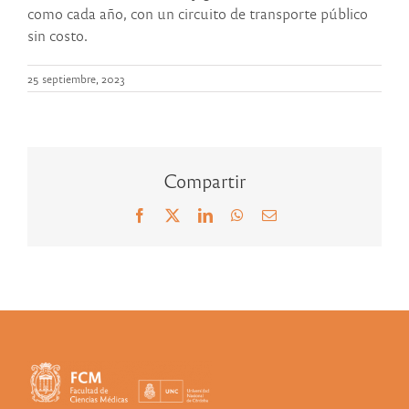
como cada año, con un circuito de transporte público
sin costo.
25 septiembre, 2023
Compartir
Facebook
X
LinkedIn
WhatsApp
Correo
electrónico