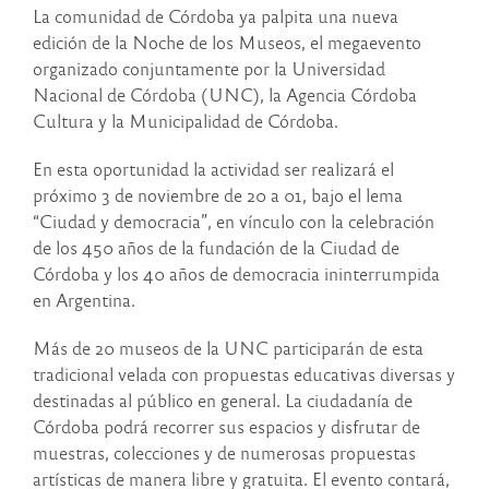
La comunidad de Córdoba ya palpita una nueva
edición de la Noche de los Museos, el megaevento
organizado conjuntamente por la Universidad
Nacional de Córdoba (UNC), la Agencia Córdoba
Cultura y la Municipalidad de Córdoba.
En esta oportunidad la actividad ser realizará el
próximo 3 de noviembre de 20 a 01, bajo el lema
“Ciudad y democracia”, en vínculo con la celebración
de los 450 años de la fundación de la Ciudad de
Córdoba y los 40 años de democracia ininterrumpida
en Argentina.
Más de 20 museos de la UNC participarán de esta
tradicional velada con propuestas educativas diversas y
destinadas al público en general. La ciudadanía de
Córdoba podrá recorrer sus espacios y disfrutar de
muestras, colecciones y de numerosas propuestas
artísticas de manera libre y gratuita. El evento contará,