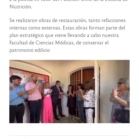
Nutrición.
Se realizaron obras de restauración, tanto refacciones
internas como externas. Estas obras forman parte del
plan estratégico que viene llevando a cabo nuestra
Facultad de Ciencias Médicas, de conservar el
patrimonio edilicio