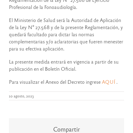
Profesional de la Fonoaudiología.
El Ministerio de Salud será la Autoridad de Aplicación
de la Ley N° 27.568 y de la presente Reglamentación, y
quedará facultado para dictar las normas
complementarias y/o aclaratorias que fueren menester
para su efectiva aplicación.
La presente medida entrará en vigencia a partir de su
publicación en el Boletín Oficial.
Para visualizar el Anexo del Decreto ingrese
AQUÍ
.
10 agosto, 2023
Compartir