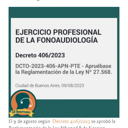
El 9 de agosto según
Decreto 406/2023
se aprobó la
Reglamentación de la Ley Nº 27.568 de Ejercicio