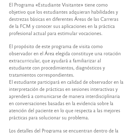
El Programa «Estudiante Visitante» tiene como
objetivo que los estudiantes adquieran habilidades y
destrezas básicas en diferentes Áreas de las Carreras
de la FCM y conocer sus aplicaciones en la práctica
profesional actual para estimular vocaciones.
El propósito de este programa de visita como
observador en el Área elegida constituye una rotación
extracurricular, que ayudará a familiarizar al
estudiante con procedimientos, diagnósticos y
tratamientos correspondientes.
El estudiante participará en calidad de observador en la
interpretación de prácticas en sesiones interactivas y
aprenderá a comunicarse de manera interdisciplinaria
en conversaciones basadas en la evidencia sobre la
atención del paciente en lo que respecta a las mejores
prácticas para solucionar su problema.
Los detalles del Programa se encuentran dentro de la