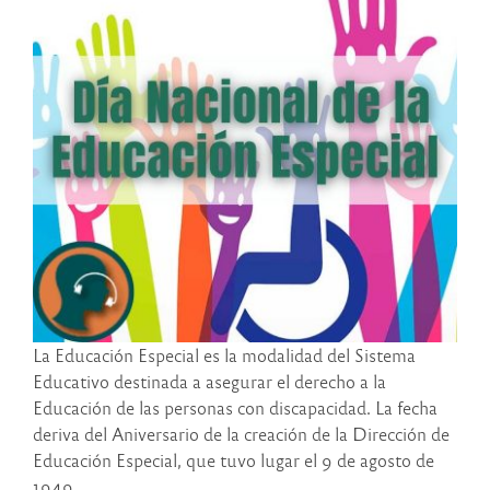
La Educación Especial es la modalidad del Sistema
Educativo destinada a asegurar el derecho a la
Educación de las personas con discapacidad. La fecha
deriva del Aniversario de la creación de la Dirección de
Educación Especial, que tuvo lugar el 9 de agosto de
1949.