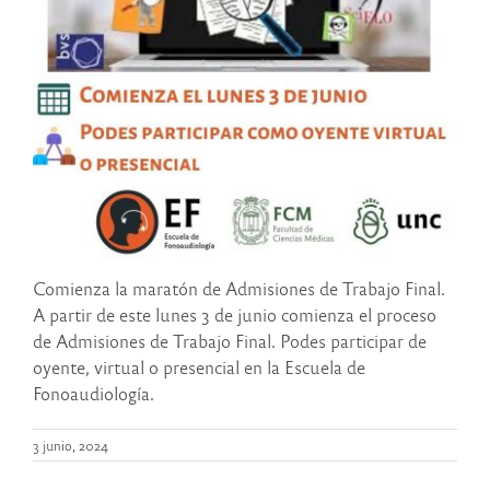
Comienza la maratón de Admisiones de Trabajo Final.
A partir de este lunes 3 de junio comienza el proceso
de Admisiones de Trabajo Final. Podes participar de
oyente, virtual o presencial en la Escuela de
Fonoaudiología.
3 junio, 2024