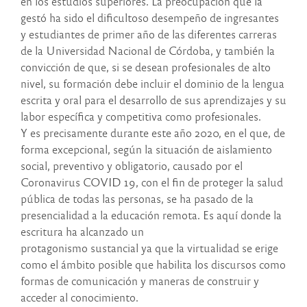
en los estudios superiores. La preocupación que la
gestó ha sido el dificultoso desempeño de ingresantes
y estudiantes de primer año de las diferentes carreras
de la Universidad Nacional de Córdoba, y también la
convicción de que, si se desean profesionales de alto
nivel, su formación debe incluir el dominio de la lengua
escrita y oral para el desarrollo de sus aprendizajes y su
labor específica y competitiva como profesionales.
Y es precisamente durante este año 2020, en el que, de
forma excepcional, según la situación de aislamiento
social, preventivo y obligatorio, causado por el
Coronavirus COVID 19, con el fin de proteger la salud
pública de todas las personas, se ha pasado de la
presencialidad a la educación remota. Es aquí donde la
escritura ha alcanzado un
protagonismo sustancial ya que la virtualidad se erige
como el ámbito posible que habilita los discursos como
formas de comunicación y maneras de construir y
acceder al conocimiento.