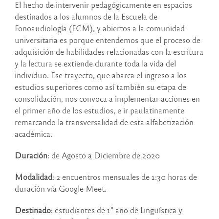
El hecho de intervenir pedagógicamente en espacios
destinados a los alumnos de la Escuela de
Fonoaudiología (FCM), y abiertos a la comunidad
universitaria es porque entendemos que el proceso de
adquisición de habilidades relacionadas con la escritura
y la lectura se extiende durante toda la vida del
individuo. Ese trayecto, que abarca el ingreso a los
estudios superiores como así también su etapa de
consolidación, nos convoca a implementar acciones en
el primer año de los estudios, e ir paulatinamente
remarcando la transversalidad de esta alfabetización
académica.
Duración
: de Agosto a Diciembre de 2020
Modalidad
: 2 encuentros mensuales de 1:30 horas de
duración vía Google Meet.
Destinado
: estudiantes de 1° año de Lingüística y