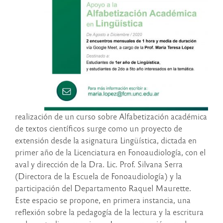
realización de un curso sobre Alfabetización académica
de textos científicos surge como un proyecto de
extensión desde la asignatura Lingüística, dictada en
primer año de la Licenciatura en Fonoaudiología, con el
aval y dirección de la Dra. Lic. Prof. Silvana Serra
(Directora de la Escuela de Fonoaudiología) y la
participación del Departamento Raquel Maurette.
Este espacio se propone, en primera instancia, una
reflexión sobre la pedagogía de la lectura y la escritura