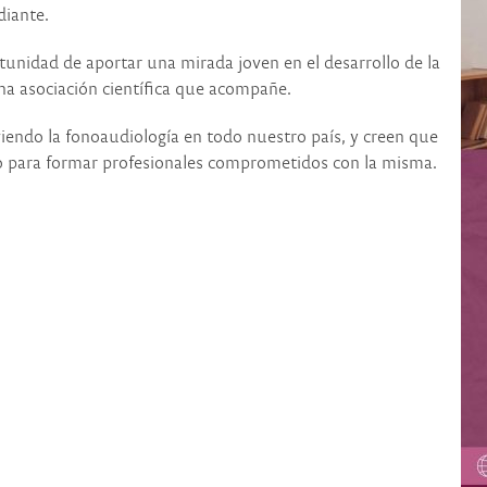
diante.
unidad de aportar una mirada joven en el desarrollo de la
na asociación científica que acompañe.
endo la fonoaudiología en todo nuestro país, y creen que
so para formar profesionales comprometidos con la misma.