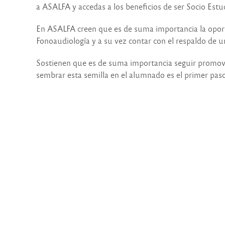
a ASALFA y accedas a los beneficios de ser Socio Estu
En ASALFA creen que es de suma importancia la oport
Fonoaudiología y a su vez contar con el respaldo de u
Sostienen que es de suma importancia seguir promovi
sembrar esta semilla en el alumnado es el primer pa