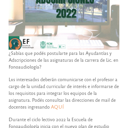
¿Sabías que podés postularte para las Ayudantías y
Adscripciones de las asignaturas de la carrera de Lic. en
Fonoaudiología?
Lxs interesadxs deberán comunicarse con el profesor a
cargo de la unidad curricular de interés e informarse de
los requisitos para integrar los equipos de la
asignatura. Podés consultar las direcciones de mail de
docentes ingresando
AQUÍ
Durante el ciclo lectivo 2022 la Escuela de
Fonoaudiología inicia con el nuevo plan de estudio