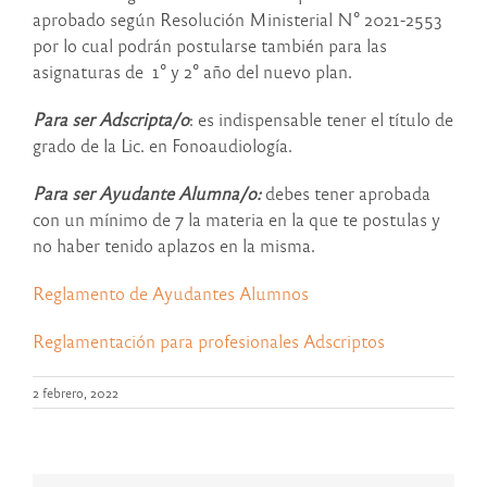
aprobado según Resolución Ministerial N° 2021-2553
por lo cual podrán postularse también para las
asignaturas de 1° y 2° año del nuevo plan.
Para ser Adscripta/o
: es indispensable tener el título de
grado de la Lic. en Fonoaudiología.
Para ser Ayudante Alumna/o:
debes tener aprobada
con un mínimo de 7 la materia en la que te postulas y
no haber tenido aplazos en la misma.
Reglamento de Ayudantes Alumnos
Reglamentación para profesionales Adscriptos
2 febrero, 2022