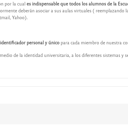
n por la cual
es indispensable que todos los alumnos de la Escu
ormente deberán asociar a sus aulas virtuales ( reemplazando l
tmail, Yahoo).
identificador personal y único
para cada miembro de nuestra c
edio de la identidad universitaria, a los diferentes sistemas y 