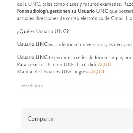
de la UNC, tales como clases y futuros exámenes. Razó
Fonoaudiología gestionen su Usuario UNC
que posteri
actuales direcciones de correo electrónico de Gmail, Ho
¿Qué es Usuario UNC?
Usuario UNC
es la identidad universitaria, es decir, un
Usuario UNC
te permite acceder de forma simple, por m
Para crear tu Usuario UNC hacé click
AQUÍ
Manual de Usuarios UNC ingresa
AQUÍ
22 abril, 2020
Compartir