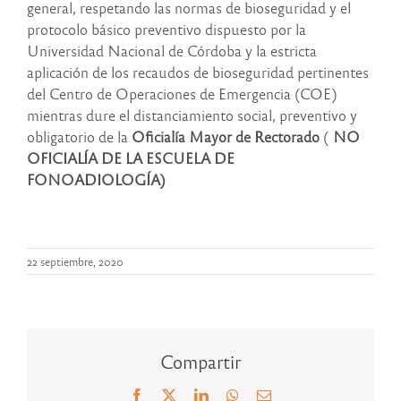
general, respetando las normas de bioseguridad y el
protocolo básico preventivo dispuesto por la
Universidad Nacional de Córdoba y la estricta
aplicación de los recaudos de bioseguridad pertinentes
del Centro de Operaciones de Emergencia (COE)
mientras dure el distanciamiento social, preventivo y
obligatorio de la
Oficialía Mayor de Rectorado
(
NO
OFICIALÍA DE LA ESCUELA DE
FONOADIOLOGÍA)
22 septiembre, 2020
Compartir
Facebook
X
LinkedIn
WhatsApp
Correo