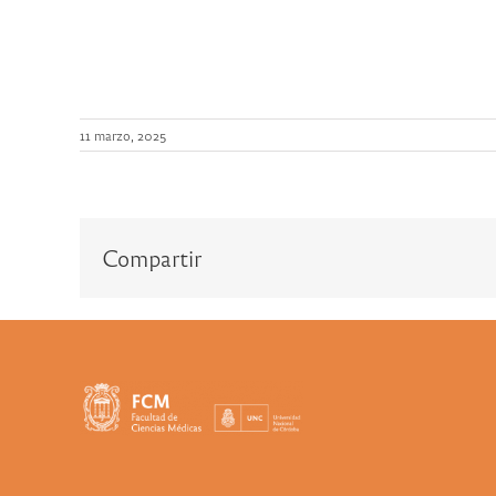
11 marzo, 2025
Compartir