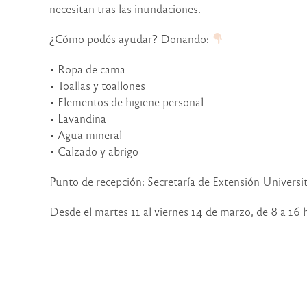
necesitan tras las inundaciones.
¿Cómo podés ayudar? Donando:
• Ropa de cama
• Toallas y toallones
• Elementos de higiene personal
• Lavandina
• Agua mineral
• Calzado y abrigo
Punto de recepción: Secretaría de Extensión Univer
Desde el martes 11 al viernes 14 de marzo, de 8 a 16 