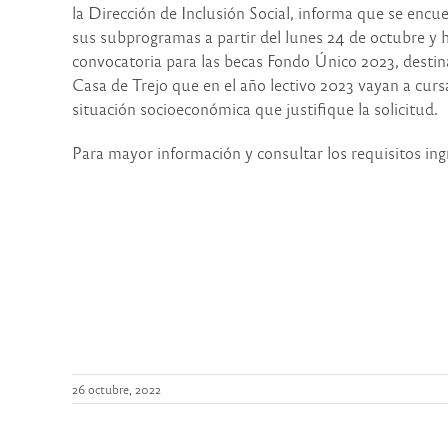
la Dirección de Inclusión Social, informa que se encu
sus subprogramas a partir del lunes 24 de octubre y h
convocatoria para las becas Fondo Único 2023, destin
Casa de Trejo que en el año lectivo 2023 vayan a cur
situación socioeconómica que justifique la solicitud.
Para mayor información y consultar los requisitos in
26 octubre, 2022