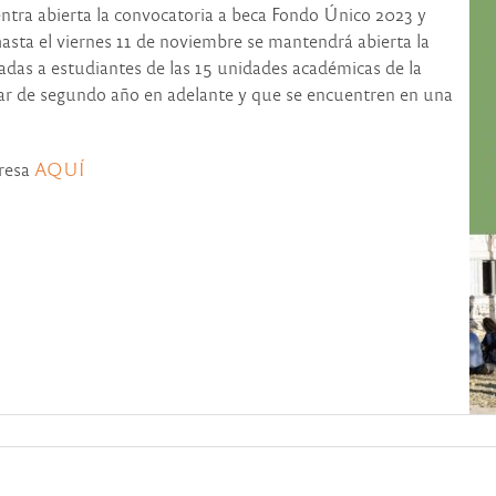
entra abierta la convocatoria a beca Fondo Único 2023 y
asta el viernes 11 de noviembre se mantendrá abierta la
adas a estudiantes de las 15 unidades académicas de la
sar de segundo año en adelante y que se encuentren en una
gresa
AQUÍ