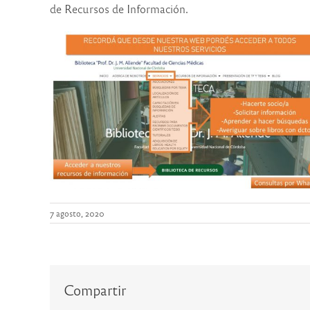
de Recursos de Información.
7 agosto, 2020
Compartir