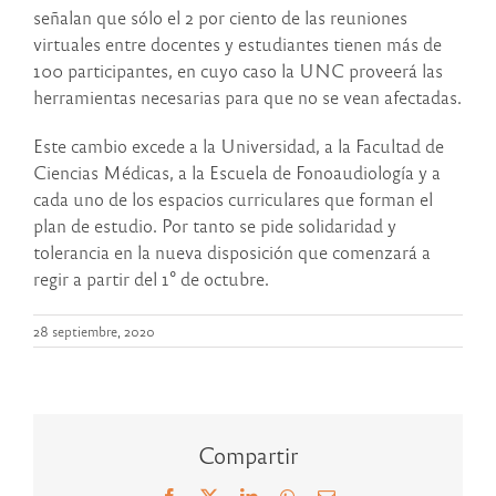
señalan que sólo el 2 por ciento de las reuniones
virtuales entre docentes y estudiantes tienen más de
100 participantes, en cuyo caso la UNC proveerá las
herramientas necesarias para que no se vean afectadas.
Este cambio excede a la Universidad, a la Facultad de
Ciencias Médicas, a la Escuela de Fonoaudiología y a
cada uno de los espacios curriculares que forman el
plan de estudio. Por tanto se pide solidaridad y
tolerancia en la nueva disposición que comenzará a
regir a partir del 1° de octubre.
28 septiembre, 2020
Compartir
Facebook
X
LinkedIn
WhatsApp
Correo