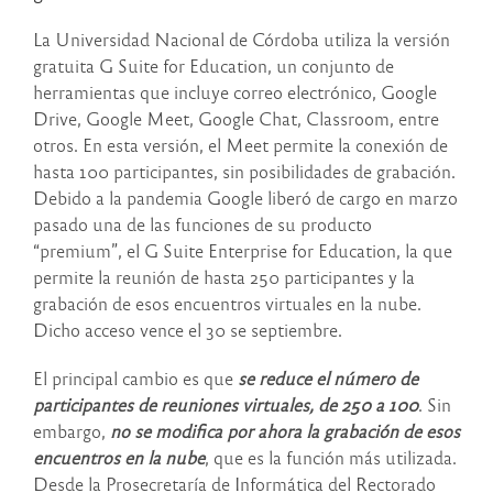
La Universidad Nacional de Córdoba utiliza la versión
gratuita G Suite for Education, un conjunto de
herramientas que incluye correo electrónico, Google
Drive, Google Meet, Google Chat, Classroom, entre
otros. En esta versión, el Meet permite la conexión de
hasta 100 participantes, sin posibilidades de grabación.
Debido a la pandemia Google liberó de cargo en marzo
pasado una de las funciones de su producto
“premium”, el G Suite Enterprise for Education, la que
permite la reunión de hasta 250 participantes y la
grabación de esos encuentros virtuales en la nube.
Dicho acceso vence el 30 se septiembre.
El principal cambio es que
se reduce el número de
participantes de reuniones virtuales, de 250 a 100
. Sin
embargo,
no se modifica por ahora la grabación de esos
encuentros en la nube
, que es la función más utilizada.
Desde la Prosecretaría de Informática del Rectorado