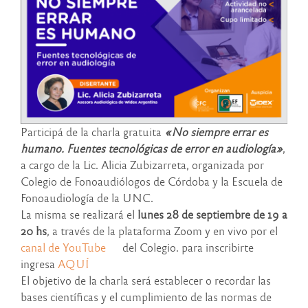
Participá de la charla gratuita
«No siempre errar es
humano. Fuentes tecnológicas de error en audiología»
,
a cargo de la Lic. Alicia Zubizarreta, organizada por
Colegio de Fonoaudiólogos de Córdoba y la Escuela de
Fonoaudiología de la UNC.
La misma se realizará el
lunes 28 de septiembre de 19 a
20 hs
, a través de la plataforma Zoom y en vivo por el
canal de YouTube
del Colegio. para inscribirte
ingresa
AQUÍ
El objetivo de la charla será establecer o recordar las
bases científicas y el cumplimiento de las normas de