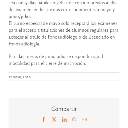
sea con 5 días hábiles o 7 días de corrido previos al día
del examen, en los turnos correspondientes a mayo y
junio/julio.
El turno especial de mayo solo receptará los exámenes
para el acceso a titulaciones de alumnos regulares para
acceder al título de Fonoaudiólogo o de Licenciado en
Fonoaudiología.
Para las mesas de junio julio se dispondrá igual
modalidad para el cierre de inscripción.
22 mayo, 2020
Compartir
Facebook
X
LinkedIn
WhatsApp
Correo
electrónico