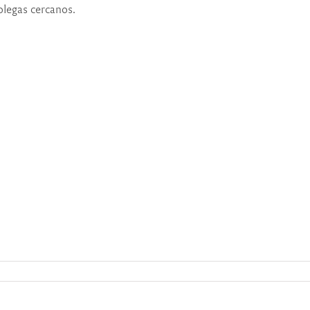
olegas cercanos.