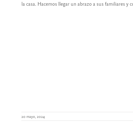
la casa. Hacemos llegar un abrazo a sus familiares y c
20 mayo, 2024