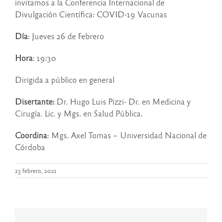
invitamos a la Conferencia Internacional de
Divulgación Científica: COVID-19 Vacunas
Día
: Jueves 26 de Febrero
Hora
: 19:30
Dirigida a público en general
Disertante:
Dr. Hugo Luis Pizzi- Dr. en Medicina y
Cirugía. Lic. y Mgs. en Salud Pública.
Coordina
: Mgs. Axel Tomas – Universidad Nacional de
Córdoba
23 febrero, 2021