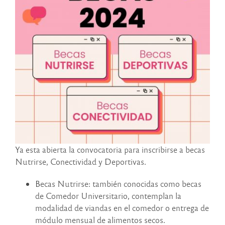
Ya esta abierta la convocatoria para inscribirse a becas
Nutrirse, Conectividad y Deportivas.
Becas Nutrirse: también conocidas como becas
de Comedor Universitario, contemplan la
modalidad de viandas en el comedor o entrega de
módulo mensual de alimentos secos.