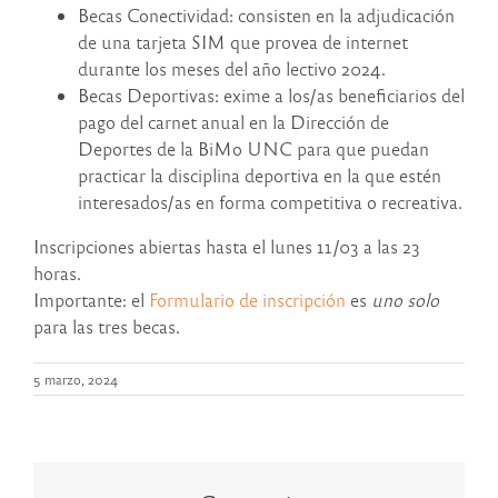
Becas Conectividad: consisten en la adjudicación
de una tarjeta SIM que provea de internet
durante los meses del año lectivo 2024.
Becas Deportivas: exime a los/as beneficiarios del
pago del carnet anual en la Dirección de
Deportes de la BiMo UNC para que puedan
practicar la disciplina deportiva en la que estén
interesados/as en forma competitiva o recreativa.
Inscripciones abiertas hasta el lunes 11/03 a las 23
horas.
Importante: el
Formulario de inscripción
es
uno solo
para las tres becas.
5 marzo, 2024