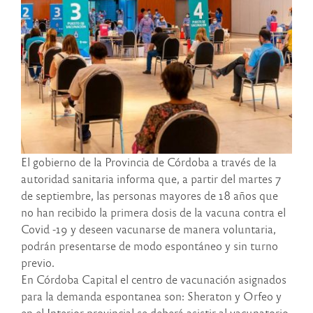
El gobierno de la Provincia de Córdoba a través de la
autoridad sanitaria informa que, a partir del martes 7
de septiembre, las personas mayores de 18 años que
no han recibido la primera dosis de la vacuna contra el
Covid -19 y deseen vacunarse de manera voluntaria,
podrán presentarse de modo espontáneo y sin turno
previo.
En Córdoba Capital el centro de vacunación asignados
para la demanda espontanea son: Sheraton y Orfeo y
en el Interior provincial se deberá asistir al vacunatorio