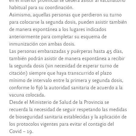
habitual para su coordinación.
Asimismo, aquellas personas que perdieron su turno
para colocarse la segunda dosis, pueden asistir también
de manera espontánea a los lugares indicados
anteriormente para completar su esquema de
inmunización con ambas dosis.
Las personas embarazadas y puérperas hasta 45 días,
también podrán asistir de manera espontánea a recibir
la segunda dosis (sin necesidad de esperar turno de
citación) siempre que haya transcurrido el plazo
mínimo de intervalo entre la primera y segunda dosis,
conforme lo fijó la autoridad sanitaria de acuerdo a la
vacuna colocada.
Desde el Ministerio de Salud de la Provincia se
recuerda la necesidad de seguir respetando las medidas
de bioseguridad sanitaria establecidas y la aplicación de
los protocolos vigentes para evitar el contagio del
Covid – 19.