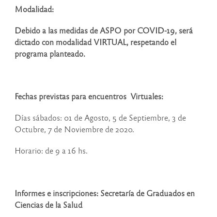
Modalidad:
Debido a las medidas de ASPO por COVID-19, será
dictado con modalidad VIRTUAL, respetando el
programa planteado.
Fechas previstas para encuentros Virtuales:
Días sábados: 01 de Agosto, 5 de Septiembre, 3 de
Octubre, 7 de Noviembre de 2020.
Horario: de 9 a 16 hs.
Informes e inscripciones: Secretaría de Graduados en
Ciencias de la Salud