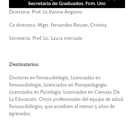
Directora: Prof. Lic.Vanina Angiono.
Co directora: Mgtr. Fernandez Reuter, Cristina
Secretaria: Prof. Lic. Laura mercado
Destinatarios:
Doctores en Fonoaudiología, Licenciados en
Fonoaudiología, Licenciados en Psicopedagogía.
Licenciados en Psicología. Licenciados en Ciencias De
La Educación. Otros profesionales del equipo de salud.
Fonoaudiólogos, que acrediten al menos 5 años de
egresados.