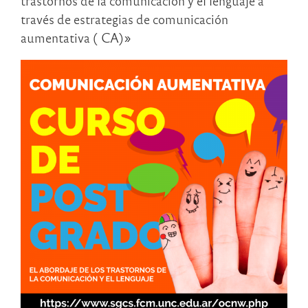
trastornos de la comunicación y el lenguaje a
través de estrategias de comunicación
aumentativa ( CA)»