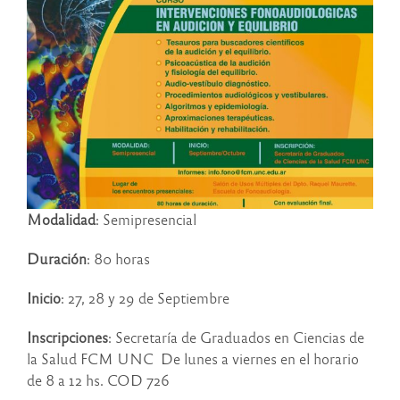
Modalidad
: Semipresencial
Duración
: 80 horas
Inicio
: 27, 28 y 29 de Septiembre
Inscripciones
: Secretaría de Graduados en Ciencias de
la Salud FCM UNC De lunes a viernes en el horario
de 8 a 12 hs. COD 726