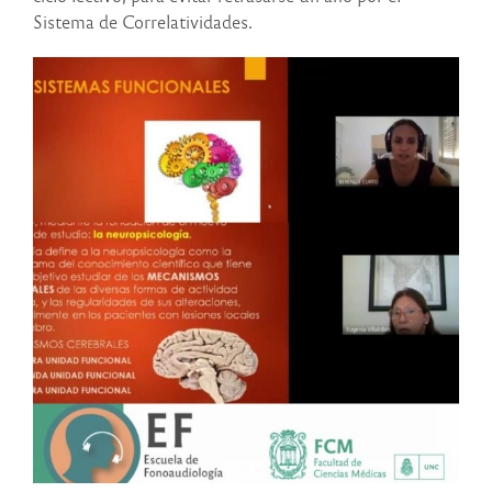
Sistema de Correlatividades.