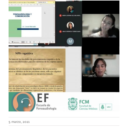
5 marzo, 2021