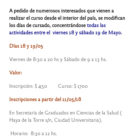
A pedido de numerosos interesados que vienen a
realizar el curso desde el interior del país, se modifican
los días de cursado, concentrándose
todas las
actividades entre el viernes 18 y sábado 19 de Mayo
.
Días 18 y 19/05
Viernes de 8:30 a 20 hs y Sábado de 9 a 13 hs.
Valor:
Inscripción: $ 450 Curso: $ 1700
Inscripciones a partir del 11/05/18
En Secretaría de Graduados en Ciencias de la Salud (
Haya de la Torre s/n, Ciudad Universitaria).
Horario: 8:30 a 12 hs.