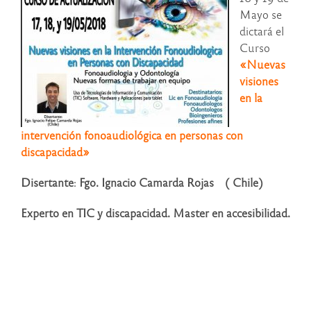
Mayo se
dictará el
Curso
«Nuevas
visiones
en la
intervención fonoaudiológica en personas con
discapacidad»
Disertante
:
Fgo. Ignacio Camarda Rojas ( Chile)
Experto en TIC y discapacidad. Master en accesibilidad.