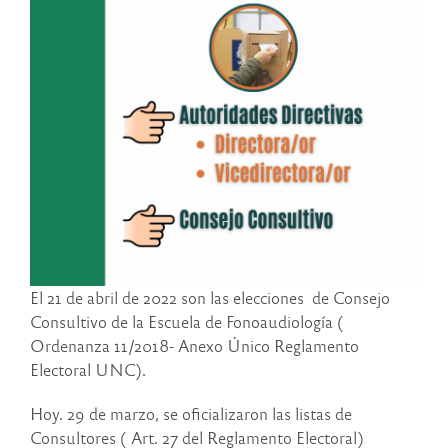
El 21 de abril de 2022 son las elecciones de Consejo
Consultivo de la Escuela de Fonoaudiología (
Ordenanza 11/2018- Anexo Único Reglamento
Electoral UNC).
Hoy. 29 de marzo, se oficializaron las listas de
Consultores ( Art. 27 del Reglamento Electoral)