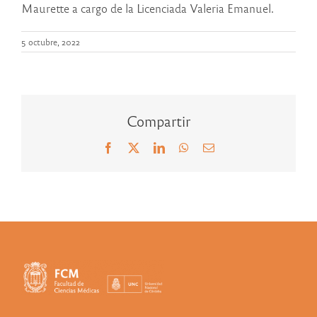
Maurette a cargo de la Licenciada Valeria Emanuel.
5 octubre, 2022
Compartir
Facebook
X
LinkedIn
WhatsApp
Correo
electrónico