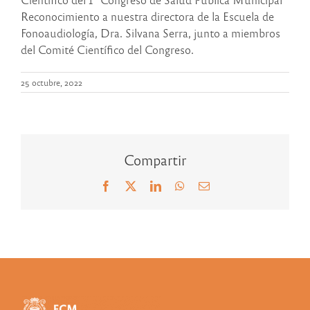
Reconocimiento a nuestra directora de la Escuela de
Fonoaudiología, Dra. Silvana Serra, junto a miembros
del Comité Científico del Congreso.
25 octubre, 2022
Compartir
Facebook
X
LinkedIn
WhatsApp
Correo
electrónico