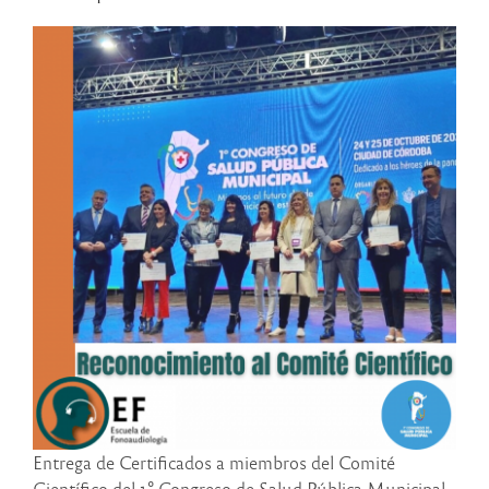
Entrega de Certificados a miembros del Comité
Científico del 1° Congreso de Salud Pública Municipal