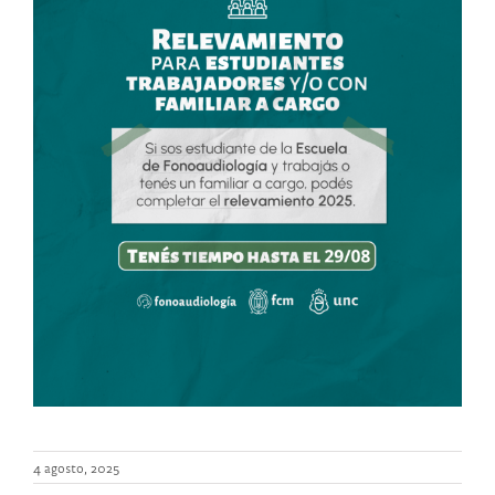
4 agosto, 2025