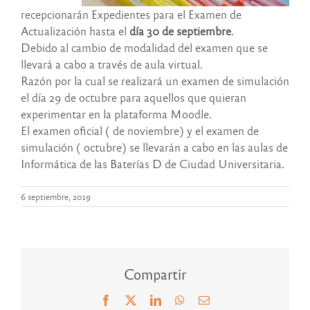
recepcionarán Expedientes para el Examen de
Actualización hasta el
día 30 de septiembre
.
Debido al cambio de modalidad del examen que se
llevará a cabo a través de aula virtual.
Razón por la cual se realizará un examen de simulación
el día 29 de octubre para aquellos que quieran
experimentar en la plataforma Moodle.
El examen oficial ( de noviembre) y el examen de
simulación ( octubre) se llevarán a cabo en las aulas de
Informática de las Baterías D de Ciudad Universitaria.
6 septiembre, 2019
Compartir
Facebook
X
LinkedIn
WhatsApp
Correo