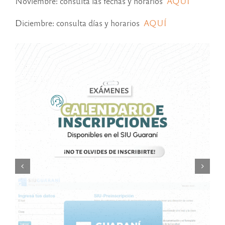
Noviembre: consulta las fechas y horarios
AQUÍ
Diciembre: consulta días y horarios
AQUÍ